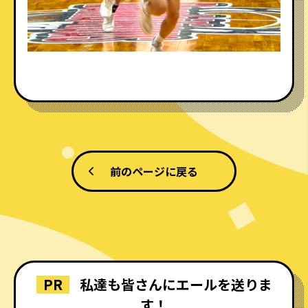
前のページに戻る
PR
私達も皆さんにエールを送りま
す！