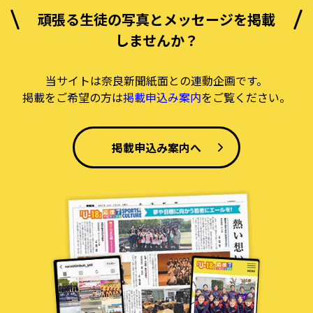
頑張る生徒の写真とメッセージを掲載
しませんか？
当サイトは奈良新聞紙面との連動企画です。
掲載をご希望の方は
掲載申込み案内
をご覧ください。
掲載申込み案内へ