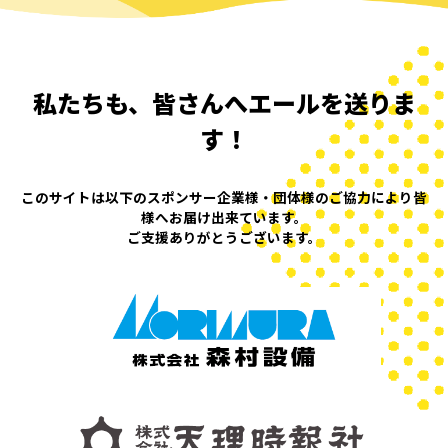
私たちも、皆さんへエールを送りま
す！
このサイトは以下のスポンサー企業様・団体様の
ご協力により皆
様へお届け出来ています。
ご支援ありがとうございます。