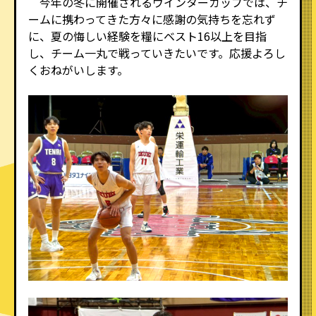
今年の冬に開催されるウインターカップでは、チ
ームに携わってきた方々に感謝の気持ちを忘れず
に、夏の悔しい経験を糧にベスト16以上を目指
し、チーム一丸で戦っていきたいです。応援よろし
くおねがいします。