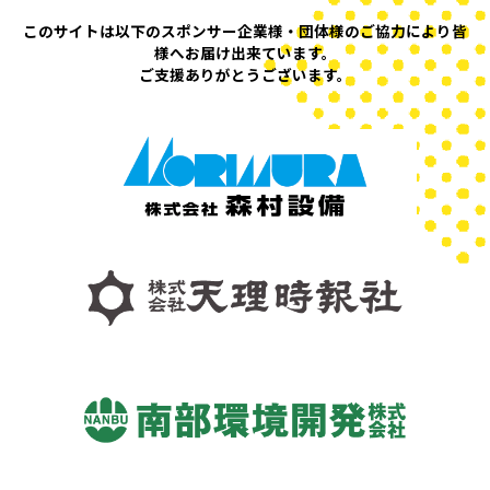
このサイトは以下のスポンサー企業様・団体様の
ご協力により皆
様へお届け出来ています。
ご支援ありがとうございます。