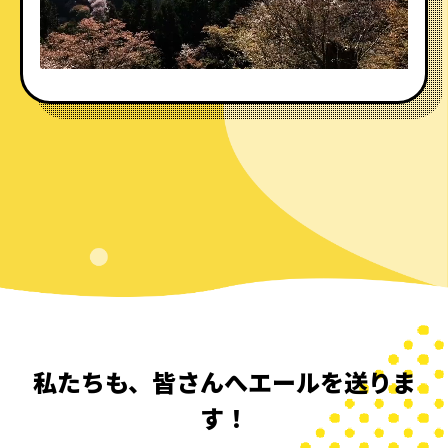
私たちも、皆さんへエールを送りま
す！