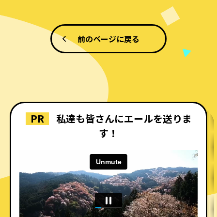
前のページに戻る
PR
私達も皆さんにエールを送りま
す！