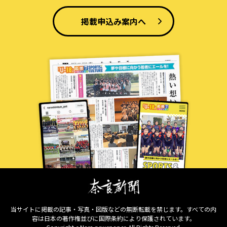
掲載申込み案内へ
当サイトに掲載の記事・写真・図版などの無断転載を禁じます。すべての内
容は日本の著作権並びに国際条約により保護されています。