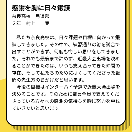
感謝を胸に日々鍛錬
奈良高校 弓道部
２年 村上 実
私たち奈良高校は、日々課題や目標に向かって鍛
錬してきました。その中で、練習通りの射を試合で
出すことができず、何度も悔しい思いをしてきまし
た。それでも最後まで諦めず、近畿大会出場を決め
ることができたのは、いつも支え合ってきた仲間の
存在、そして私たちのために尽くしてくださった顧
問の先生方のおかげだと思います。
今後の目標はインターハイ予選で近畿大会出場を
決めることです。そのために部員全員で支えてくだ
さっている方々への感謝の気持ちを胸に努力を重ね
ていきたいと思います。