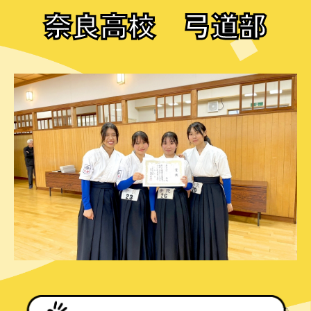
奈良高校 弓道部