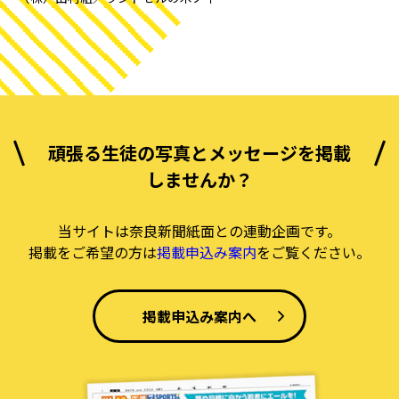
頑張る生徒の写真とメッセージを掲載
しませんか？
当サイトは奈良新聞紙面との連動企画です。
掲載をご希望の方は
掲載申込み案内
をご覧ください。
掲載申込み案内へ