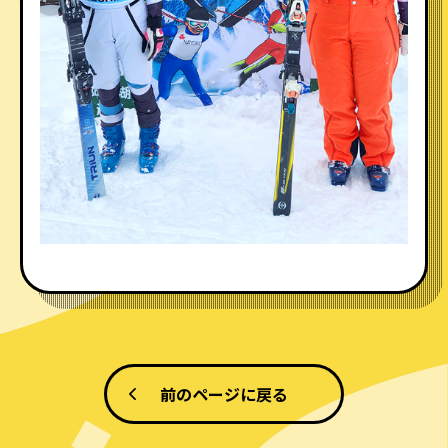
前のページに戻る