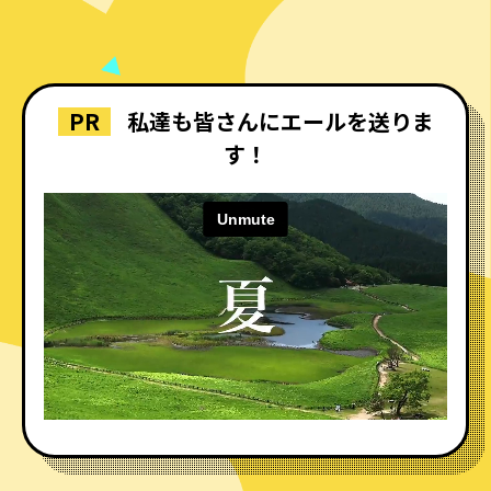
PR
私達も皆さんにエールを送りま
す！