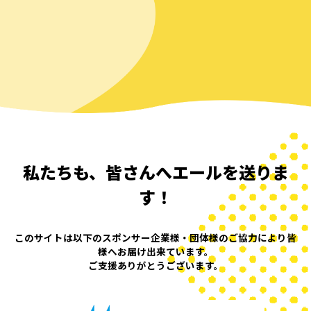
私たちも、皆さんへエールを送りま
す！
このサイトは以下のスポンサー企業様・団体様の
ご協力により皆
様へお届け出来ています。
ご支援ありがとうございます。